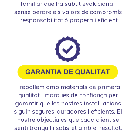
familiar que ha sabut evolucionar
sense perdre els valors de compromís
i responsabilitat.ó propera i eficient.
Treballem amb materials de primera
qualitat i marques de confiança per
garantir que les nostres instal·lacions
siguin segures, duradores i eficients. El
nostre objectiu és que cada client se
senti tranquil i satisfet amb el resultat.