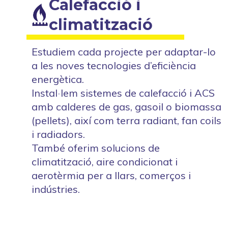
Calefacció i
climatització
Estudiem cada projecte per adaptar-lo
a les noves tecnologies d’eficiència
energètica.
Instal·lem sistemes de calefacció i ACS
amb calderes de gas, gasoil o biomassa
(pellets), així com terra radiant, fan coils
i radiadors.
També oferim solucions de
climatització, aire condicionat i
aerotèrmia per a llars, comerços i
indústries.