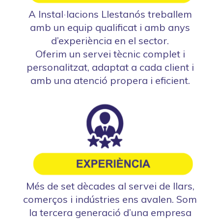
A Instal·lacions Llestanós treballem
amb un equip qualificat i amb anys
d’experiència en el sector.
Oferim un servei tècnic complet i
personalitzat, adaptat a cada client i
amb una atenció propera i eficient.
Més de set dècades al servei de llars,
comerços i indústries ens avalen. Som
la tercera generació d’una empresa