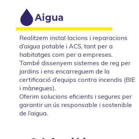
Aigua
Realitzem instal·lacions i reparacions
d’aigua potable i ACS, tant per a
habitatges com per a empreses.
També dissenyem sistemes de reg per
jardins i ens encarreguem de la
certificació d’equips contra incendis (BIE
i mànegues).
Oferim solucions eficients i segures per
garantir un ús responsable i sostenible
de l’aigua.