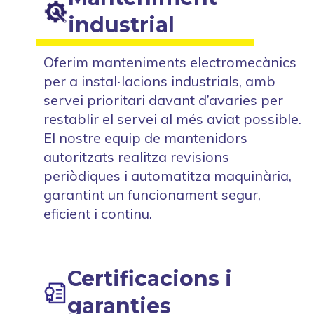
industrial
Oferim manteniments electromecànics
per a instal·lacions industrials, amb
servei prioritari davant d’avaries per
restablir el servei al més aviat possible.
El nostre equip de mantenidors
autoritzats realitza revisions
periòdiques i automatitza maquinària,
garantint un funcionament segur,
eficient i continu.
Certificacions i
garanties