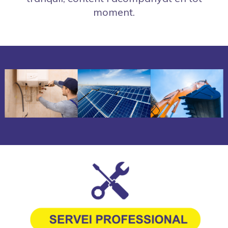
moment.