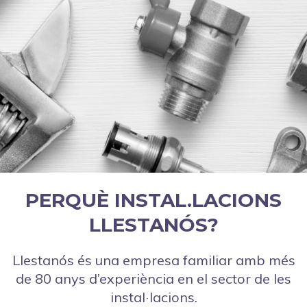
PERQUÈ INSTAL.LACIONS
LLESTANÓS?
Llestanós és una empresa familiar amb més
de 80 anys d’experiència en el sector de les
instal·lacions.