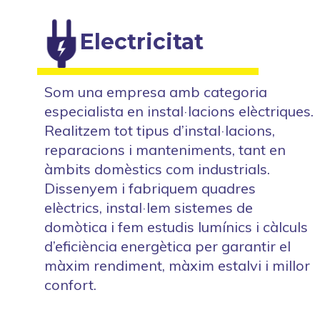
Electricitat
Som una empresa amb categoria
especialista en instal·lacions elèctriques.
Realitzem tot tipus d’instal·lacions,
reparacions i manteniments, tant en
àmbits domèstics com industrials.
Dissenyem i fabriquem quadres
elèctrics, instal·lem sistemes de
domòtica i fem estudis lumínics i càlculs
d’eficiència energètica per garantir el
màxim rendiment, màxim estalvi i millor
confort.