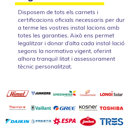
Disposem de tots els carnets i
certificacions oficials necessaris per dur
a terme les vostres instal·lacions amb
totes les garanties. Això ens permet
legalitzar i donar d’alta cada instal·lació
segons la normativa vigent, oferint
alhora tranquil·litat i assessorament
tècnic personalitzat.