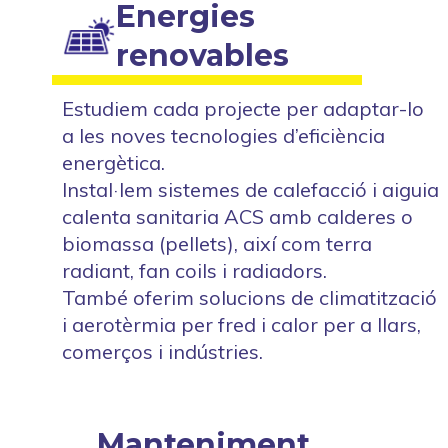
Energies
renovables
Estudiem cada projecte per adaptar-lo
a les noves tecnologies d’eficiència
energètica.
Instal·lem sistemes de calefacció i aiguia
calenta sanitaria ACS amb calderes o
biomassa (pellets), així com terra
radiant, fan coils i radiadors.
També oferim solucions de climatització
i aerotèrmia per fred i calor per a llars,
comerços i indústries.
Manteniment